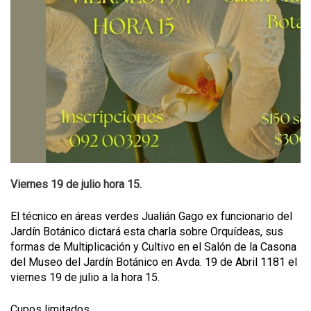
Viernes 19 de julio hora 15.
El técnico en áreas verdes Jualián Gago ex funcionario del
Jardín Botánico dictará esta charla sobre Orquídeas, sus
formas de Multiplicación y Cultivo en el Salón de la Casona
del Museo del Jardín Botánico en Avda. 19 de Abril 1181 el
viernes 19 de julio a la hora 15.
Cupos limitados