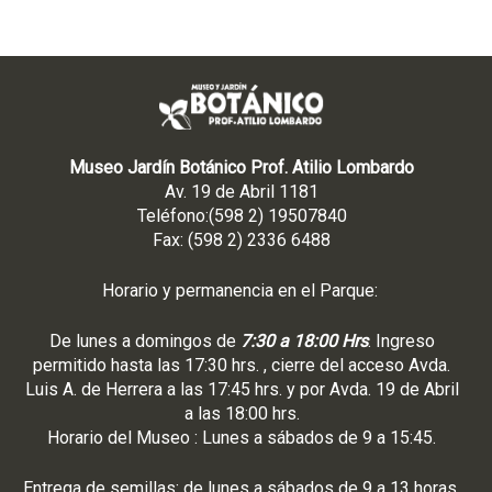
Museo Jardín Botánico Prof. Atilio Lombardo
Av. 19 de Abril 1181
Teléfono:(598 2) 19507840
Fax: (598 2) 2336 6488
Horario y permanencia en el Parque:
De lunes a domingos de
7:30 a 18:00 Hrs
. Ingreso
permitido hasta las 17:30 hrs. , cierre del acceso Avda.
Luis A. de Herrera a las 17:45 hrs. y por Avda. 19 de Abril
a las 18:00 hrs.
Horario del Museo : Lunes a sábados de 9 a 15:45.
Entrega de semillas: de lunes a sábados de 9 a 13 horas.