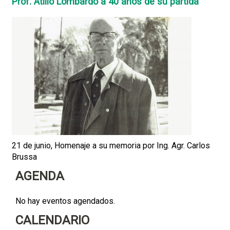
Prof. Atilio Lombardo a 40 años de su partida
21 de junio, Homenaje a su memoria por Ing. Agr. Carlos
Brussa
AGENDA
No hay eventos agendados.
CALENDARIO