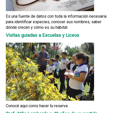
Es una fuente de datos con toda la información necesaria
para identificar especies, conocer sus nombres, saber
dónde crecen y cómo es su hábitat.
Visitas guiadas a Escuelas y Liceos
Conocé aquí como hacer tu reserva