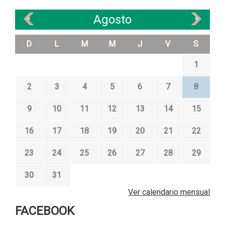
Agosto
«
»
D
L
M
M
J
V
S
1
2
3
4
5
6
7
8
9
10
11
12
13
14
15
16
17
18
19
20
21
22
23
24
25
26
27
28
29
30
31
Ver calendario mensual
FACEBOOK