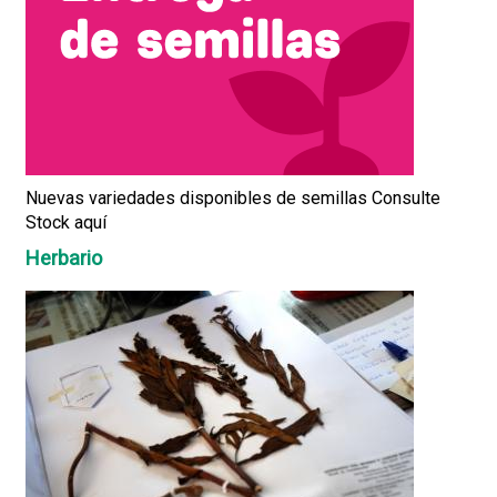
Nuevas variedades disponibles de semillas Consulte
Stock aquí
Herbario