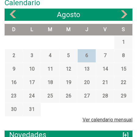
Calendario
Agosto
«
»
D
L
M
M
J
V
S
1
2
3
4
5
6
7
8
9
10
11
12
13
14
15
16
17
18
19
20
21
22
23
24
25
26
27
28
29
30
31
Ver calendario mensual
Novedades
[+]