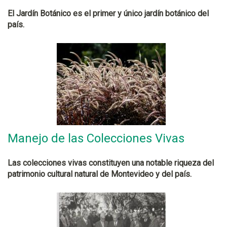
El Jardín Botánico es el primer y único jardín botánico del
país.
Manejo de las Colecciones Vivas
Las colecciones vivas constituyen una notable riqueza del
patrimonio cultural natural de Montevideo y del país.