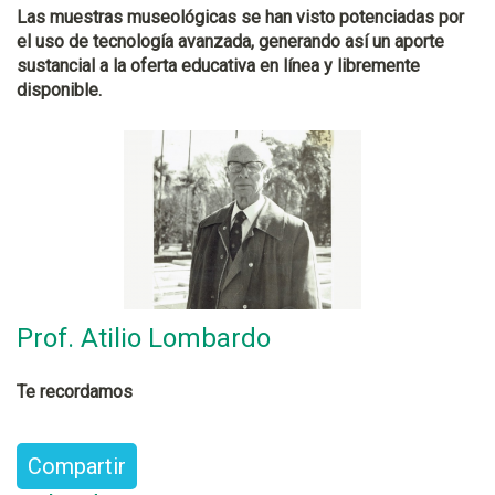
Las muestras museológicas se han visto potenciadas por
el uso de tecnología avanzada, generando así un aporte
sustancial a la oferta educativa en línea y libremente
disponible.
Prof. Atilio Lombardo
Te recordamos
Compartir