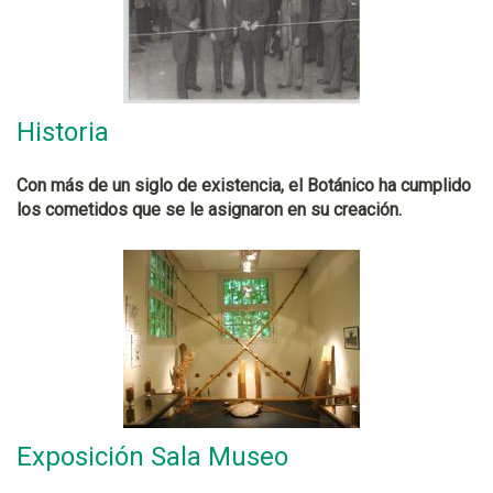
Historia
Con más de un siglo de existencia, el Botánico ha cumplido
los cometidos que se le asignaron en su creación.
Exposición Sala Museo