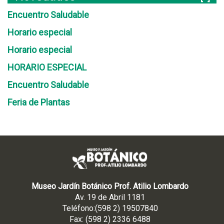
Encuentro Saludable
Horario especial
Horario especial
HORARIO ESPECIAL
Encuentro Saludable
Feria de Plantas
Museo Jardín Botánico Prof. Atilio Lombardo
Av. 19 de Abril 1181
Teléfono:(598 2) 19507840
Fax: (598 2) 2336 6488