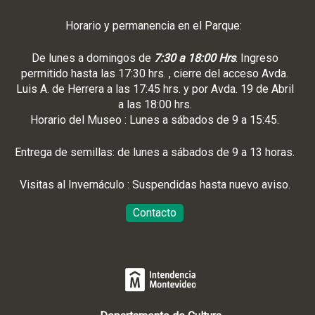
Horario y permanencia en el Parque:
De lunes a domingos de
7:30 a 18:00 Hrs
. Ingreso
permitido hasta las 17:30 hrs. , cierre del acceso Avda.
Luis A. de Herrera a las 17:45 hrs. y por Avda. 19 de Abril
a las 18:00 hrs.
Horario del Museo : Lunes a sábados de 9 a 15:45.
Entrega de semillas: de lunes a sábados de 9 a 13 horas.
Visitas al Invernáculo : Suspendidas hasta nuevo aviso.
Contacto