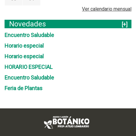
Ver calendario mensual
Novedades
[+]
Encuentro Saludable
Horario especial
Horario especial
HORARIO ESPECIAL
Encuentro Saludable
Feria de Plantas