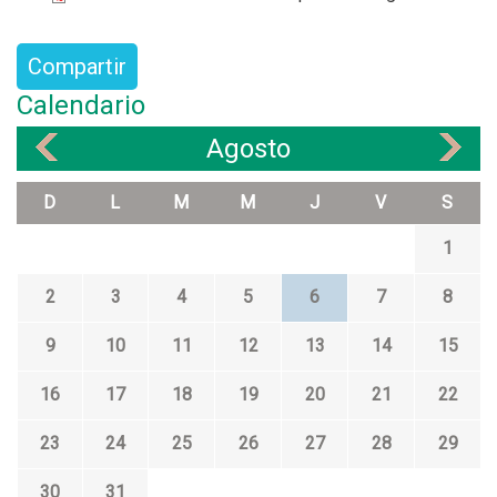
Compartir
Calendario
Agosto
«
»
D
L
M
M
J
V
S
1
2
3
4
5
6
7
8
9
10
11
12
13
14
15
16
17
18
19
20
21
22
23
24
25
26
27
28
29
30
31