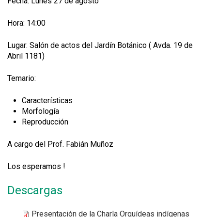
Fecha: Lunes 27 de agosto
Hora: 14:00
Lugar: Salón de actos del Jardín Botánico ( Avda. 19 de
Abril 1181)
Temario:
Características
Morfología
Reproducción
A cargo del Prof. Fabián Muñoz
Los esperamos !
Descargas
Presentación de la Charla Orquídeas indígenas