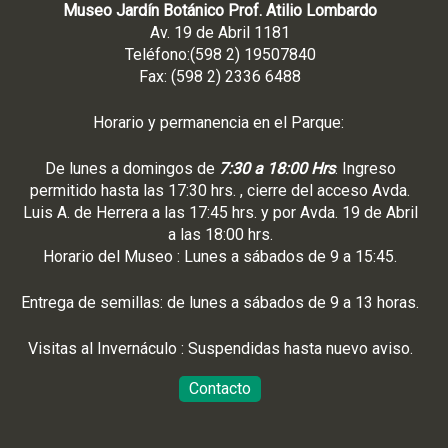
Museo Jardín Botánico Prof. Atilio Lombardo
Av. 19 de Abril 1181
Teléfono:(598 2) 19507840
Fax: (598 2) 2336 6488
Horario y permanencia en el Parque:
De lunes a domingos de
7:30 a 18:00 Hrs
. Ingreso
permitido hasta las 17:30 hrs. , cierre del acceso Avda.
Luis A. de Herrera a las 17:45 hrs. y por Avda. 19 de Abril
a las 18:00 hrs.
Horario del Museo : Lunes a sábados de 9 a 15:45.
Entrega de semillas: de lunes a sábados de 9 a 13 horas.
Visitas al Invernáculo : Suspendidas hasta nuevo aviso.
Contacto