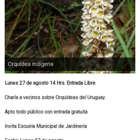
Orquídea indígena
Lunes 27 de agosto 14 Hrs. Entrada Libre
Charla a vecinos sobre Orquídeas del Uruguay.
Apto todo público con entrada gratuita
Invita Escuela Municipal de Jardinería