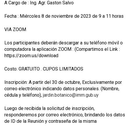
A Cargo de : Ing. Agr. Gaston Salvo
Fecha : Miércoles 8 de noviembre de 2023 de 9 a 11 horas
VIA ZOOM
Los participantes deberán descargar a su teléfono móvil o
computadora la aplicación ZOOM : (Compartimos el Link :
https://zoom.us/download
Costo: GRATUITO . CUPOS LIMITADOS
Inscripción: A partir del 30 de octubre, Exclusivamente por
correo electrónico indicando datos personales. (Nombre,
cédula y teléfono),
jardin.botanico@imm.gub.uy
Luego de recibida la solicitud de inscripción,
responderemos por correo electrónico, brindando los datos
de ID de la Reunión y contraseña de la misma