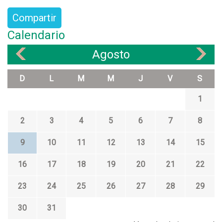
Compartir
Calendario
Agosto
«
»
D
L
M
M
J
V
S
1
2
3
4
5
6
7
8
9
10
11
12
13
14
15
16
17
18
19
20
21
22
23
24
25
26
27
28
29
30
31