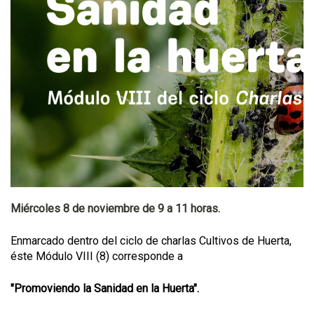
Miércoles 8 de noviembre de 9 a 11 horas.
Enmarcado dentro del ciclo de charlas Cultivos de Huerta,
éste Módulo VIII (8) corresponde a
"Promoviendo la Sanidad en la Huerta".