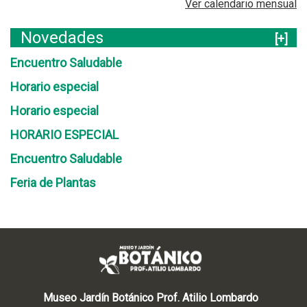
Ver calendario mensual
Novedades
[+]
Encuentro Saludable
Horario especial
Horario especial
HORARIO ESPECIAL
Encuentro Saludable
Feria de Plantas
Museo Jardín Botánico Prof. Atilio Lombardo