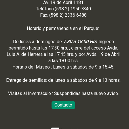
Av. 19 de Abril 1181
Teléfono:(598 2) 19507840
Fax: (598 2) 2336 6488
Horario y permanencia en el Parque:
De lunes a domingos de
7:30 a 18:00 Hrs
. Ingreso
permitido hasta las 17:30 hrs. , cierre del acceso Avda.
Luis A. de Herrera a las 17:45 hrs. y por Avda. 19 de Abril
a las 18:00 hrs.
Horario del Museo : Lunes a sábados de 9 a 15:45.
Entrega de semillas: de lunes a sábados de 9 a 13 horas.
Visitas al Invernáculo : Suspendidas hasta nuevo aviso.
Contacto