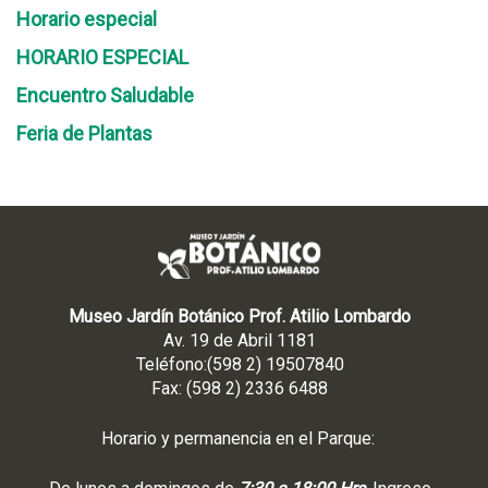
Horario especial
HORARIO ESPECIAL
Encuentro Saludable
Feria de Plantas
Museo Jardín Botánico Prof. Atilio Lombardo
Av. 19 de Abril 1181
Teléfono:(598 2) 19507840
Fax: (598 2) 2336 6488
Horario y permanencia en el Parque: