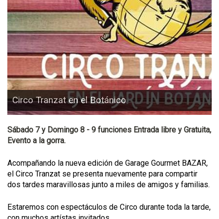
Circo Tranzat en el Botánico
Sábado 7 y Domingo 8 - 9 funciones Entrada libre y Gratuita,
Evento a la gorra.
Acompañando la nueva edición de Garage Gourmet BAZAR,
el Circo Tranzat se presenta nuevamente para compartir
dos tardes maravillosas junto a miles de amigos y familias.
Estaremos con espectáculos de Circo durante toda la tarde,
con muchos artístas invitados