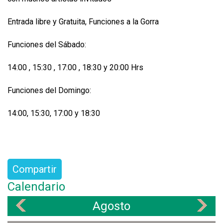
Entrada libre y Gratuita, Funciones a la Gorra
Funciones del Sábado:
14:00 , 15:30 , 17:00 , 18:30 y 20:00 Hrs
Funciones del Domingo:
14:00, 15:30, 17:00 y 18:30
Compartir
Calendario
Agosto
«
»