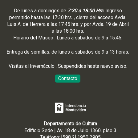
De lunes a domingos de
7:30 a 18:00 Hrs
. Ingreso
permitido hasta las 17:30 hrs. , cierre del acceso Avda.
Luis A. de Herrera a las 17:45 hrs. y por Avda. 19 de Abril
a las 18:00 hrs.
Horario del Museo : Lunes a sábados de 9 a 15:45.
Entrega de semillas: de lunes a sábados de 9 a 13 horas.
Visitas al Invernáculo : Suspendidas hasta nuevo aviso.
Contacto
Departamento de Cultura
Edificio Sede | Av. 18 de Julio 1360, piso 3
Teléfono: [598 2] 1950 2905