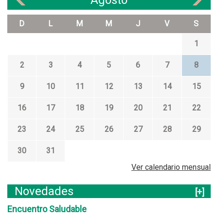
Agosto
D
L
M
M
J
V
S
1
2
3
4
5
6
7
8
9
10
11
12
13
14
15
16
17
18
19
20
21
22
23
24
25
26
27
28
29
30
31
Ver calendario mensual
Novedades
[+]
Encuentro Saludable