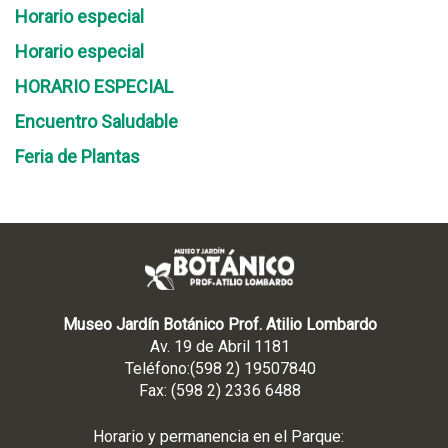
Horario especial
Horario especial
HORARIO ESPECIAL
Encuentro Saludable
Feria de Plantas
Museo Jardín Botánico Prof. Atilio Lombardo
Av. 19 de Abril 1181
Teléfono:(598 2) 19507840
Fax: (598 2) 2336 6488
Horario y permanencia en el Parque: