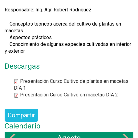
Responsable: Ing. Agr. Robert Rodríguez
Conceptos teóricos acerca del cultivo de plantas en
macetas
Aspectos prácticos
Conocimiento de algunas especies cultivadas en interior
y exterior
Descargas
Presentación Curso Cultivo de plantas en macetas
DÍA 1
Presentación Curso Cultivo en macetas DÍA 2
Compartir
Calendario
«
»