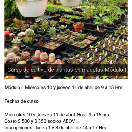
Curso de cultivo de plantas en macetas Módulo I
Módulo I. Miércoles 10 y jueves 11 de abril de 9 a 15 Hrs.
Fechas de curso:
Miércoles 10 y Jueves 11 de abril. Hora: 9 a 15 hrs.
Costo $ 500 y $ 350 socios ABOV
Inscripciones : lunes 1 y 8 de abril de 14 a 17 Hrs