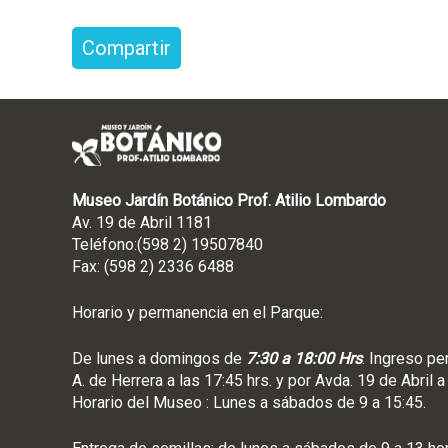
Compartir
Museo Jardín Botánico Prof. Atilio Lombardo
Av. 19 de Abril 1181
Teléfono:(598 2) 19507840
Fax: (598 2) 2336 6488
Horario y permanencia en el Parque:
De lunes a domingos de
7:30 a 18:00 Hrs
. Ingreso pe
A. de Herrera a las 17:45 hrs. y por Avda. 19 de Abril a
Horario del Museo : Lunes a sábados de 9 a 15:45.