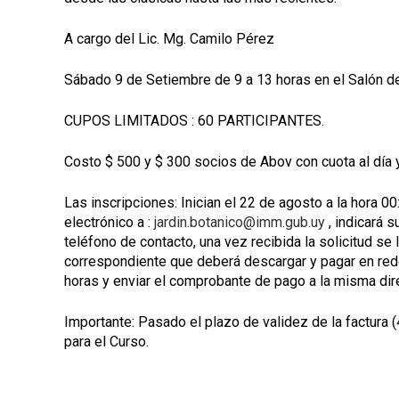
A cargo del Lic. Mg. Camilo Pérez
Sábado 9 de Setiembre de 9 a 13 horas en el Salón de
CUPOS LIMITADOS : 60 PARTICIPANTES.
Costo $ 500 y $ 300 socios de Abov con cuota al día y
Las inscripciones: Inician el 22 de agosto a la hora 00
electrónico a :
jardin.botanico@imm.gub.uy
, indicará 
teléfono de contacto, una vez recibida la solicitud se 
correspondiente que deberá descargar y pagar en red
horas y enviar el comprobante de pago a la misma dir
Importante: Pasado el plazo de validez de la factura 
para el Curso.