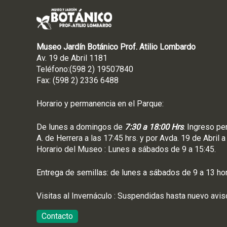
Museo Jardín Botánico Prof. Atilio Lombardo
Av. 19 de Abril 1181
Teléfono:(598 2) 19507840
Fax: (598 2) 2336 6488
Horario y permanencia en el Parque:
De lunes a domingos de
7:30 a 18:00 Hrs
. Ingreso pe
A. de Herrera a las 17:45 hrs. y por Avda. 19 de Abril a
Horario del Museo : Lunes a sábados de 9 a 15:45.
Entrega de semillas: de lunes a sábados de 9 a 13 ho
Visitas al Invernáculo : Suspendidas hasta nuevo avis
Contacto