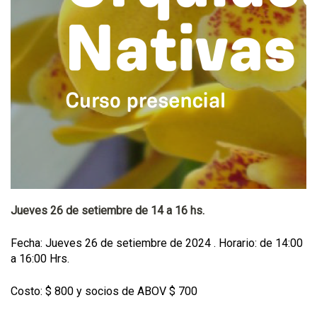
Jueves 26 de setiembre de 14 a 16 hs.
Fecha: Jueves 26 de setiembre de 2024 . Horario: de 14:00
a 16:00 Hrs.
Costo: $ 800 y socios de ABOV $ 700