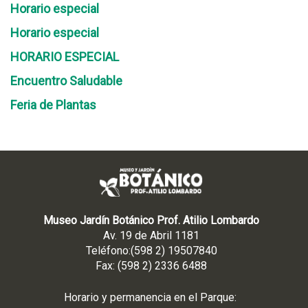
Horario especial
Horario especial
HORARIO ESPECIAL
Encuentro Saludable
Feria de Plantas
Museo Jardín Botánico Prof. Atilio Lombardo
Av. 19 de Abril 1181
Teléfono:(598 2) 19507840
Fax: (598 2) 2336 6488
Horario y permanencia en el Parque: