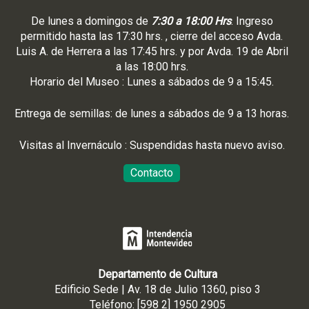
De lunes a domingos de
7:30 a 18:00 Hrs
. Ingreso
permitido hasta las 17:30 hrs. , cierre del acceso Avda.
Luis A. de Herrera a las 17:45 hrs. y por Avda. 19 de Abril
a las 18:00 hrs.
Horario del Museo : Lunes a sábados de 9 a 15:45.
Entrega de semillas: de lunes a sábados de 9 a 13 horas.
Visitas al Invernáculo : Suspendidas hasta nuevo aviso.
Contacto
Departamento de Cultura
Edificio Sede | Av. 18 de Julio 1360, piso 3
Teléfono: [598 2] 1950 2905