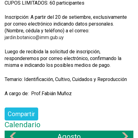
CUPOS LIMITADOS: 60 participantes
Inscripción: A partir del 20 de setiembre, exclusivamente
por correo electrónico indicando datos personales.
(Nombre, cédula y teléfono) a el correo:
jardin.botanico@imm.gub.uy
Luego de recibida la solicitud de inscripción,
responderemos por correo electrónico, confirmando la
misma e indicando los posibles medios de pago.
Temario: Identificación, Cultivo, Cuidados y Reproducción
A cargo de: Prof.Fabián Muñoz
Compartir
Calendario
Agosto
«
»