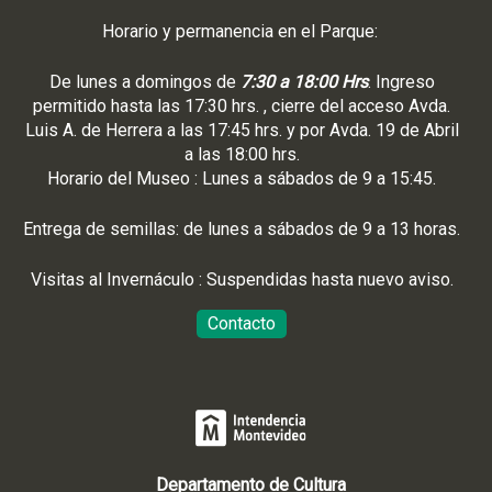
Horario y permanencia en el Parque:
De lunes a domingos de
7:30 a 18:00 Hrs
. Ingreso
permitido hasta las 17:30 hrs. , cierre del acceso Avda.
Luis A. de Herrera a las 17:45 hrs. y por Avda. 19 de Abril
a las 18:00 hrs.
Horario del Museo : Lunes a sábados de 9 a 15:45.
Entrega de semillas: de lunes a sábados de 9 a 13 horas.
Visitas al Invernáculo : Suspendidas hasta nuevo aviso.
Contacto
Departamento de Cultura