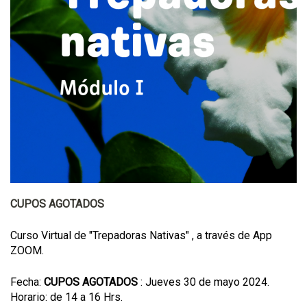
CUPOS AGOTADOS
Curso Virtual de "Trepadoras Nativas" , a través de App
ZOOM.
Fecha:
CUPOS AGOTADOS
: Jueves 30 de mayo 2024.
Horario: de 14 a 16 Hrs.