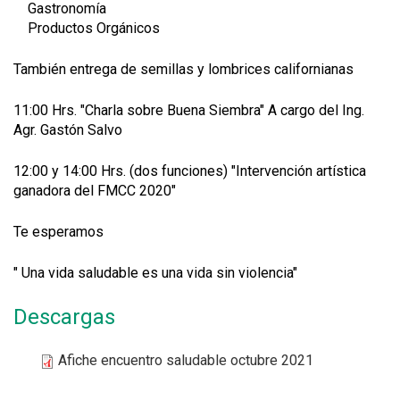
Gastronomía
Productos Orgánicos
También entrega de semillas y lombrices californianas
11:00 Hrs. "Charla sobre Buena Siembra" A cargo del Ing.
Agr. Gastón Salvo
12:00 y 14:00 Hrs. (dos funciones) "Intervención artística
ganadora del FMCC 2020"
Te esperamos
" Una vida saludable es una vida sin violencia"
Descargas
Afiche encuentro saludable octubre 2021