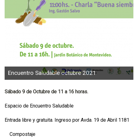
Encuentro Saludable octubre 2021
Sábado 9 de Octubre de 11 a 16 horas.
Espacio de Encuentro Saludable
Entrada libre y gratuita. Ingreso por Avda. 19 de Abril 1181
Compostaje