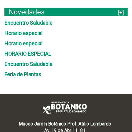
Novedades
[+]
Encuentro Saludable
Horario especial
Horario especial
HORARIO ESPECIAL
Encuentro Saludable
Feria de Plantas
Museo Jardín Botánico Prof. Atilio Lombardo
Av. 19 de Abril 1181