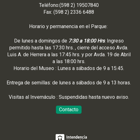
Teléfono:(598 2) 19507840
Fax: (598 2) 2336 6488
Horario y permanencia en el Parque:
De lunes a domingos de
7:30 a 18:00 Hrs
. Ingreso
permitido hasta las 17:30 hrs. , cierre del acceso Avda.
Luis A. de Herrera a las 17:45 hrs. y por Avda. 19 de Abril
a las 18:00 hrs.
Horario del Museo : Lunes a sábados de 9 a 15:45.
Entrega de semillas: de lunes a sábados de 9 a 13 horas.
Visitas al Invernáculo : Suspendidas hasta nuevo aviso.
Contacto