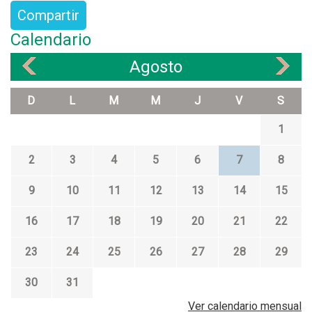
Compartir
Calendario
Agosto
«
»
D
L
M
M
J
V
S
1
2
3
4
5
6
7
8
9
10
11
12
13
14
15
16
17
18
19
20
21
22
23
24
25
26
27
28
29
30
31
Ver calendario mensual