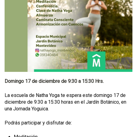
Domingo 17 de diciembre de 9:30 a 15:30 Hrs.
La escuela de Natha Yoga te espera este domingo 17 de
diciembre de 9:30 a 15:30 horas en el Jardín Botánico, en
una Jornada Yoguica.
Podrás participar y disfrutar de:
Meditación