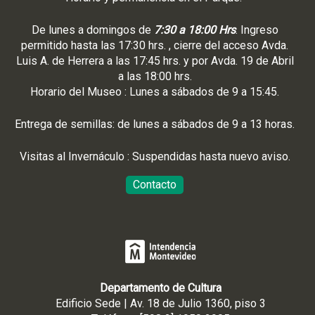
De lunes a domingos de
7:30 a 18:00 Hrs
. Ingreso
permitido hasta las 17:30 hrs. , cierre del acceso Avda.
Luis A. de Herrera a las 17:45 hrs. y por Avda. 19 de Abril
a las 18:00 hrs.
Horario del Museo : Lunes a sábados de 9 a 15:45.
Entrega de semillas: de lunes a sábados de 9 a 13 horas.
Visitas al Invernáculo : Suspendidas hasta nuevo aviso.
Contacto
Departamento de Cultura
Edificio Sede | Av. 18 de Julio 1360, piso 3