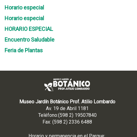
Horario especial
Horario especial
HORARIO ESPECIAL
Encuentro Saludable
Feria de Plantas
Museo Jardín Botánico Prof. Atilio Lombardo
Av. 19 de Abril 1181
Teléfono:(598 2) 19507840
Fax: (598 2) 2336 6488
Horario y permanencia en el Parque: