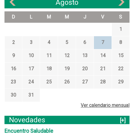
Agosto
«
»
D
L
M
M
J
V
S
1
2
3
4
5
6
7
8
9
10
11
12
13
14
15
16
17
18
19
20
21
22
23
24
25
26
27
28
29
30
31
Ver calendario mensual
Novedades
[+]
Encuentro Saludable