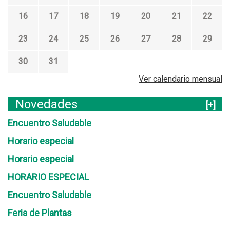
16
17
18
19
20
21
22
23
24
25
26
27
28
29
30
31
Ver calendario mensual
Novedades
[+]
Encuentro Saludable
Horario especial
Horario especial
HORARIO ESPECIAL
Encuentro Saludable
Feria de Plantas