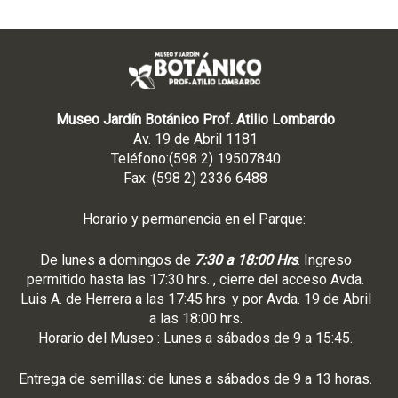
Museo Jardín Botánico Prof. Atilio Lombardo
Av. 19 de Abril 1181
Teléfono:(598 2) 19507840
Fax: (598 2) 2336 6488
Horario y permanencia en el Parque:
De lunes a domingos de
7:30 a 18:00 Hrs
. Ingreso
permitido hasta las 17:30 hrs. , cierre del acceso Avda.
Luis A. de Herrera a las 17:45 hrs. y por Avda. 19 de Abril
a las 18:00 hrs.
Horario del Museo : Lunes a sábados de 9 a 15:45.
Entrega de semillas: de lunes a sábados de 9 a 13 horas.