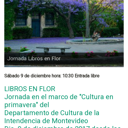
Jornada Libros en Flor
Sábado 9 de diciembre hora: 10:30 Entrada libre
LIBROS EN FLOR
Jornada en el marco de "Cultura en
primavera" del
Departamento de Cultura de la
Intendencia de Montevideo