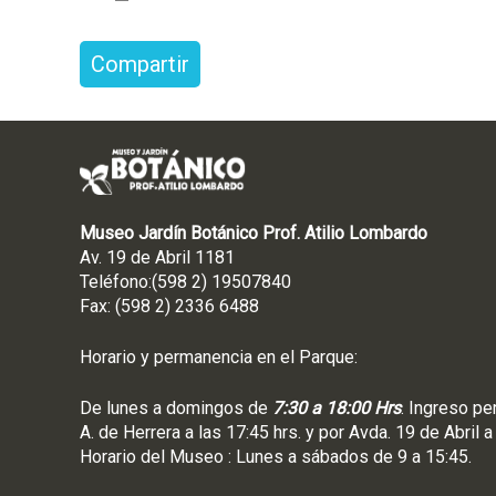
Compartir
Museo Jardín Botánico Prof. Atilio Lombardo
Av. 19 de Abril 1181
Teléfono:(598 2) 19507840
Fax: (598 2) 2336 6488
Horario y permanencia en el Parque:
De lunes a domingos de
7:30 a 18:00 Hrs
. Ingreso pe
A. de Herrera a las 17:45 hrs. y por Avda. 19 de Abril a
Horario del Museo : Lunes a sábados de 9 a 15:45.