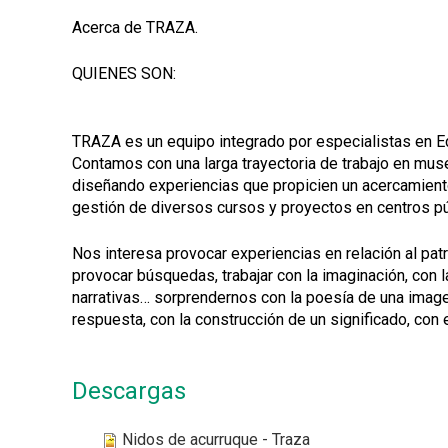
Acerca de TRAZA.
QUIENES SON:
TRAZA es un equipo integrado por especialistas en Edu
Contamos con una larga trayectoria de trabajo en mus
diseñando experiencias que propicien un acercamiento 
gestión de diversos cursos y proyectos en centros púb
Nos interesa provocar experiencias en relación al pat
provocar búsquedas, trabajar con la imaginación, con 
narrativas… sorprendernos con la poesía de una imagen
respuesta, con la construcción de un significado, con 
Descargas
Nidos de acurruque - Traza