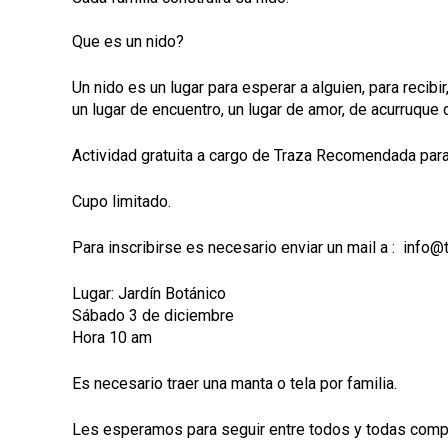
Que es un nido?
Un nido es un lugar para esperar a alguien, para recibir
un lugar de encuentro, un lugar de amor, de acurruque 
Actividad gratuita a cargo de Traza Recomendada para
Cupo limitado.
Para inscribirse es necesario enviar un mail a : info
Lugar: Jardín Botánico
Sábado 3 de diciembre
Hora 10 am
Es necesario traer una manta o tela por familia.
Les esperamos para seguir entre todos y todas comp