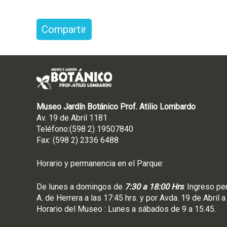
Compartir
Museo Jardín Botánico Prof. Atilio Lombardo
Av. 19 de Abril 1181
Teléfono:(598 2) 19507840
Fax: (598 2) 2336 6488
Horario y permanencia en el Parque:
De lunes a domingos de
7:30 a 18:00 Hrs
. Ingreso pe
A. de Herrera a las 17:45 hrs. y por Avda. 19 de Abril a
Horario del Museo : Lunes a sábados de 9 a 15:45.