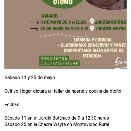
Sábado 11 y 25 de mayo.
Cultivo Hogar dictará un taller de huerta y cocina de otoño
Fechas:.
Sábado 11 en el Jardín Botánico de 9 a 12:30 horas
Sábado 25 en la Chacra Wayra en Montevideo Rural