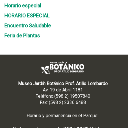
Horario especial
HORARIO ESPECIAL
Encuentro Saludable
Feria de Plantas
Museo Jardín Botánico Prof. Atilio Lombardo
Av. 19 de Abril 1181
Teléfono:(598 2) 19507840
Fax: (598 2) 2336 6488
Horario y permanencia en el Parque: