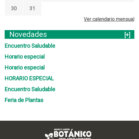
30
31
Ver calendario mensual
Novedades
[+]
Encuentro Saludable
Horario especial
Horario especial
HORARIO ESPECIAL
Encuentro Saludable
Feria de Plantas