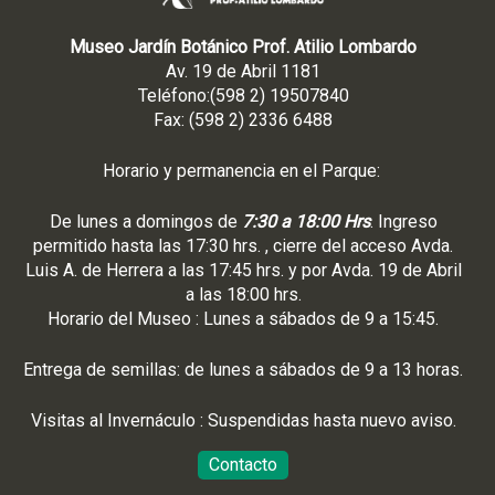
Museo Jardín Botánico Prof. Atilio Lombardo
Av. 19 de Abril 1181
Teléfono:(598 2) 19507840
Fax: (598 2) 2336 6488
Horario y permanencia en el Parque:
De lunes a domingos de
7:30 a 18:00 Hrs
. Ingreso
permitido hasta las 17:30 hrs. , cierre del acceso Avda.
Luis A. de Herrera a las 17:45 hrs. y por Avda. 19 de Abril
a las 18:00 hrs.
Horario del Museo : Lunes a sábados de 9 a 15:45.
Entrega de semillas: de lunes a sábados de 9 a 13 horas.
Visitas al Invernáculo : Suspendidas hasta nuevo aviso.
Contacto