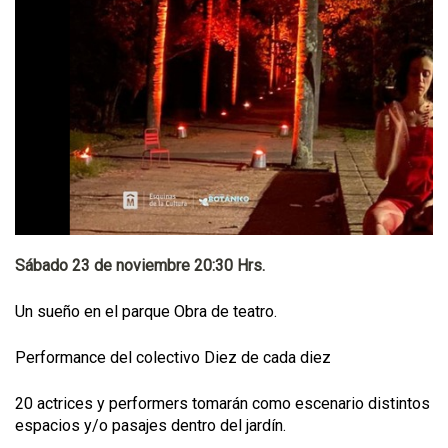
Sábado 23 de noviembre 20:30 Hrs.
Un sueño en el parque Obra de teatro.
Performance del colectivo Diez de cada diez
20 actrices y performers tomarán como escenario distintos
espacios y/o pasajes dentro del jardín.