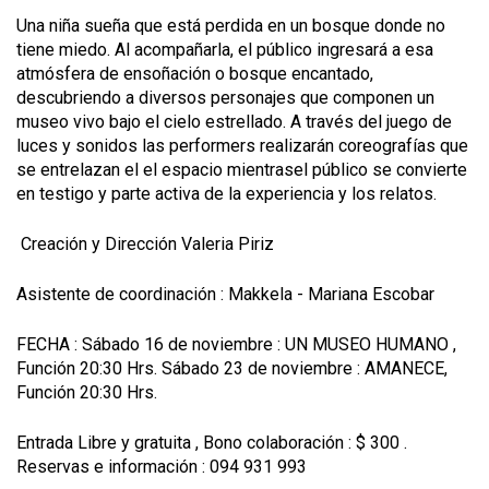
Una niña sueña que está perdida en un bosque donde no
tiene miedo. Al acompañarla, el público ingresará a esa
atmósfera de ensoñación o bosque encantado,
descubriendo a diversos personajes que componen un
museo vivo bajo el cielo estrellado. A través del juego de
luces y sonidos las performers realizarán coreografías que
se entrelazan el el espacio mientrasel público se convierte
en testigo y parte activa de la experiencia y los relatos.
Creación y Dirección Valeria Piriz
Asistente de coordinación : Makkela - Mariana Escobar
FECHA : Sábado 16 de noviembre : UN MUSEO HUMANO ,
Función 20:30 Hrs. Sábado 23 de noviembre : AMANECE,
Función 20:30 Hrs.
Entrada Libre y gratuita , Bono colaboración : $ 300 .
Reservas e información : 094 931 993