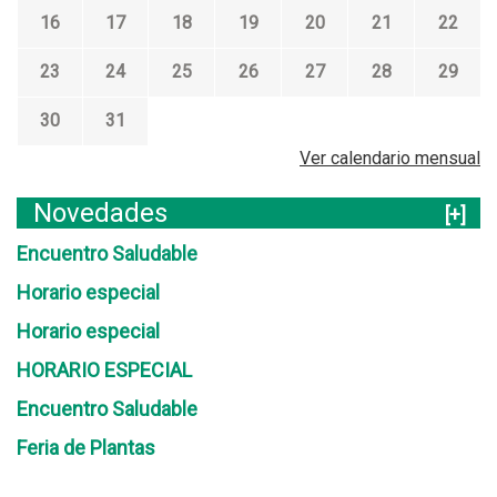
16
17
18
19
20
21
22
23
24
25
26
27
28
29
30
31
Ver calendario mensual
Novedades
[+]
Encuentro Saludable
Horario especial
Horario especial
HORARIO ESPECIAL
Encuentro Saludable
Feria de Plantas