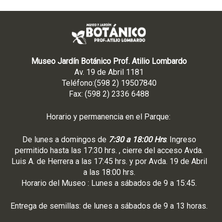
Museo Jardín Botánico Prof. Atilio Lombardo
Av. 19 de Abril 1181
Teléfono:(598 2) 19507840
Fax: (598 2) 2336 6488
Horario y permanencia en el Parque:
De lunes a domingos de
7:30 a 18:00 Hrs
. Ingreso
permitido hasta las 17:30 hrs. , cierre del acceso Avda.
Luis A. de Herrera a las 17:45 hrs. y por Avda. 19 de Abril
a las 18:00 hrs.
Horario del Museo : Lunes a sábados de 9 a 15:45.
Entrega de semillas: de lunes a sábados de 9 a 13 horas.