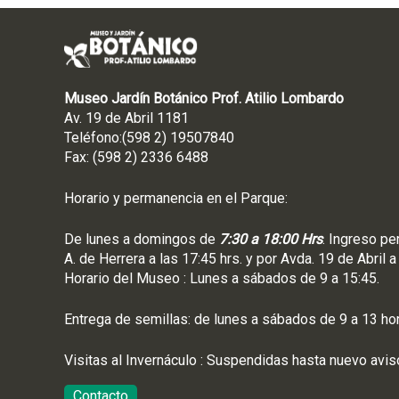
Museo Jardín Botánico Prof. Atilio Lombardo
Av. 19 de Abril 1181
Teléfono:(598 2) 19507840
Fax: (598 2) 2336 6488
Horario y permanencia en el Parque:
De lunes a domingos de
7:30 a 18:00 Hrs
. Ingreso pe
A. de Herrera a las 17:45 hrs. y por Avda. 19 de Abril a
Horario del Museo : Lunes a sábados de 9 a 15:45.
Entrega de semillas: de lunes a sábados de 9 a 13 ho
Visitas al Invernáculo : Suspendidas hasta nuevo avis
Contacto