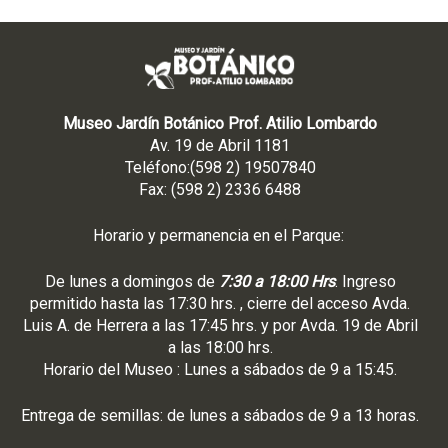
Museo Jardín Botánico Prof. Atilio Lombardo
Av. 19 de Abril 1181
Teléfono:(598 2) 19507840
Fax: (598 2) 2336 6488
Horario y permanencia en el Parque:
De lunes a domingos de
7:30 a 18:00 Hrs
. Ingreso
permitido hasta las 17:30 hrs. , cierre del acceso Avda.
Luis A. de Herrera a las 17:45 hrs. y por Avda. 19 de Abril
a las 18:00 hrs.
Horario del Museo : Lunes a sábados de 9 a 15:45.
Entrega de semillas: de lunes a sábados de 9 a 13 horas.