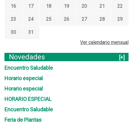
16
17
18
19
20
21
22
23
24
25
26
27
28
29
30
31
Ver calendario mensual
Novedades
[+]
Encuentro Saludable
Horario especial
Horario especial
HORARIO ESPECIAL
Encuentro Saludable
Feria de Plantas