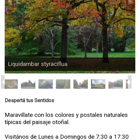
Liquidambar styraciflua
Despertá tus Sentidos
Maravillate con los colores y postales naturales
típicas del paisaje otoñal.
Visitános de Lunes a Domingos de 7:30 a 17:30