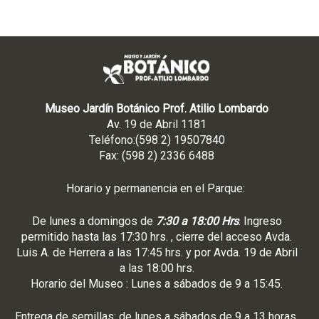
Museo Jardín Botánico Prof. Atilio Lombardo
Av. 19 de Abril 1181
Teléfono:(598 2) 19507840
Fax: (598 2) 2336 6488
Horario y permanencia en el Parque:
De lunes a domingos de
7:30 a 18:00 Hrs
. Ingreso
permitido hasta las 17:30 hrs. , cierre del acceso Avda.
Luis A. de Herrera a las 17:45 hrs. y por Avda. 19 de Abril
a las 18:00 hrs.
Horario del Museo : Lunes a sábados de 9 a 15:45.
Entrega de semillas: de lunes a sábados de 9 a 13 horas.