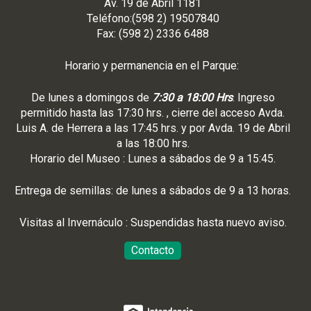
Av. 19 de Abril 1181
Teléfono:(598 2) 19507840
Fax: (598 2) 2336 6488
Horario y permanencia en el Parque:
De lunes a domingos de
7:30 a 18:00 Hrs
. Ingreso
permitido hasta las 17:30 hrs. , cierre del acceso Avda.
Luis A. de Herrera a las 17:45 hrs. y por Avda. 19 de Abril
a las 18:00 hrs.
Horario del Museo : Lunes a sábados de 9 a 15:45.
Entrega de semillas: de lunes a sábados de 9 a 13 horas.
Visitas al Invernáculo : Suspendidas hasta nuevo aviso.
Contacto