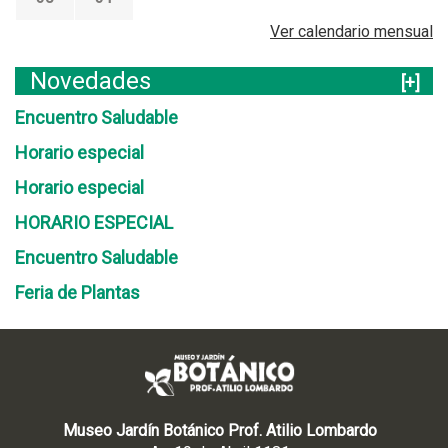
Ver calendario mensual
Novedades
[+]
Encuentro Saludable
Horario especial
Horario especial
HORARIO ESPECIAL
Encuentro Saludable
Feria de Plantas
Museo Jardín Botánico Prof. Atilio Lombardo