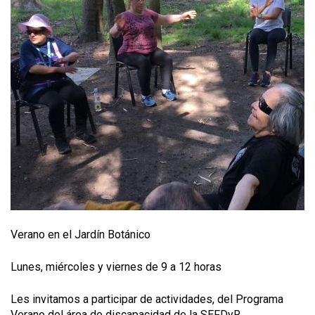
Verano en el Jardín Botánico
Lunes, miércoles y viernes de 9 a 12 horas
Les invitamos a participar de actividades, del Programa
Verano del área de discapacidad de la SEFDyR.