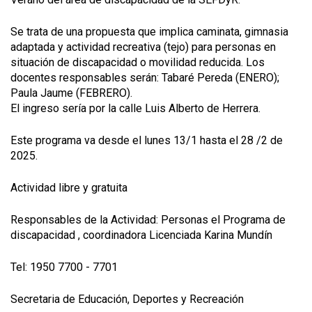
Se trata de una propuesta que implica caminata, gimnasia
adaptada y actividad recreativa (tejo) para personas en
situación de discapacidad o movilidad reducida. Los
docentes responsables serán: Tabaré Pereda (ENERO);
Paula Jaume (FEBRERO).
El ingreso sería por la calle Luis Alberto de Herrera.
Este programa va desde el lunes 13/1 hasta el 28 /2 de
2025.
Actividad libre y gratuita
Responsables de la Actividad: Personas el Programa de
discapacidad , coordinadora Licenciada Karina Mundín
Tel: 1950 7700 - 7701
Secretaria de Educación, Deportes y Recreación