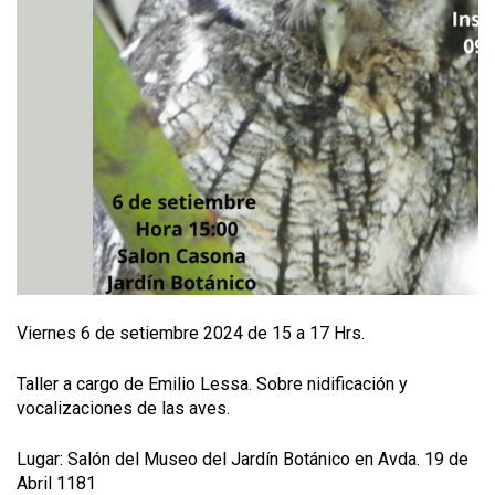
Viernes 6 de setiembre 2024 de 15 a 17 Hrs.
Taller a cargo de Emilio Lessa. Sobre nidificación y
vocalizaciones de las aves.
Lugar: Salón del Museo del Jardín Botánico en Avda. 19 de
Abril 1181