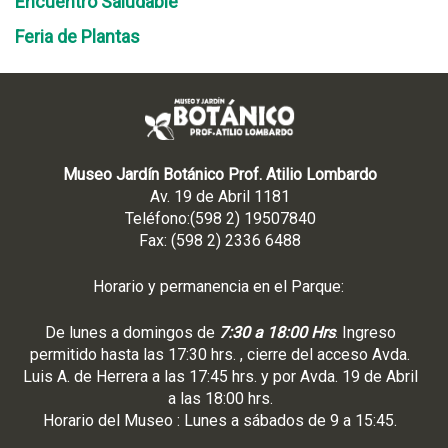
Encuentro Saludable
Feria de Plantas
Museo Jardín Botánico Prof. Atilio Lombardo
Av. 19 de Abril 1181
Teléfono:(598 2) 19507840
Fax: (598 2) 2336 6488
Horario y permanencia en el Parque:
De lunes a domingos de
7:30 a 18:00 Hrs
. Ingreso
permitido hasta las 17:30 hrs. , cierre del acceso Avda.
Luis A. de Herrera a las 17:45 hrs. y por Avda. 19 de Abril
a las 18:00 hrs.
Horario del Museo : Lunes a sábados de 9 a 15:45.