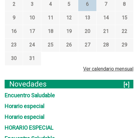
2
3
4
5
6
7
8
9
10
11
12
13
14
15
16
17
18
19
20
21
22
23
24
25
26
27
28
29
30
31
Ver calendario mensual
Novedades
[+]
Encuentro Saludable
Horario especial
Horario especial
HORARIO ESPECIAL