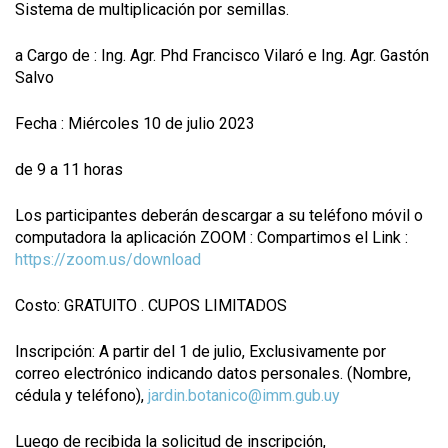
Sistema de multiplicación por semillas.
a Cargo de : Ing. Agr. Phd Francisco Vilaró e Ing. Agr. Gastón
Salvo
Fecha : Miércoles 10 de julio 2023
de 9 a 11 horas
Los participantes deberán descargar a su teléfono móvil o
computadora la aplicación ZOOM : Compartimos el Link :
https://zoom.us/download
Costo: GRATUITO . CUPOS LIMITADOS
Inscripción: A partir del 1 de julio, Exclusivamente por
correo electrónico indicando datos personales. (Nombre,
cédula y teléfono),
jardin.botanico@imm.gub.uy
Luego de recibida la solicitud de inscripción,