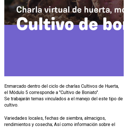
Enmarcado dentro del ciclo de charlas Cultivos de Huerta,
el Módulo 5 corresponde a "Cultivo de Boniato".
Se trabajarán temas vinculados a el manejo del este tipo de
cultivo.
Variedades locales, fechas de siembra, almacigos,
rendimientos y cosecha; Así como información sobre el