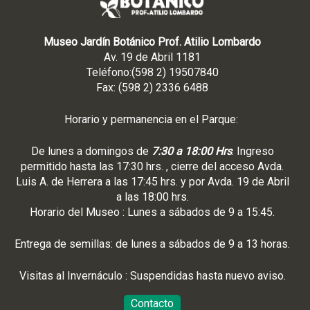
Museo Jardín Botánico Prof. Atilio Lombardo
Av. 19 de Abril 1181
Teléfono:(598 2) 19507840
Fax: (598 2) 2336 6488
Horario y permanencia en el Parque:
De lunes a domingos de
7:30 a 18:00 Hrs
. Ingreso
permitido hasta las 17:30 hrs. , cierre del acceso Avda.
Luis A. de Herrera a las 17:45 hrs. y por Avda. 19 de Abril
a las 18:00 hrs.
Horario del Museo : Lunes a sábados de 9 a 15:45.
Entrega de semillas: de lunes a sábados de 9 a 13 horas.
Visitas al Invernáculo : Suspendidas hasta nuevo aviso.
Contacto