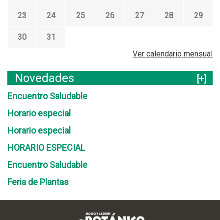
23
24
25
26
27
28
29
30
31
Ver calendario mensual
Novedades
[+]
Encuentro Saludable
Horario especial
Horario especial
HORARIO ESPECIAL
Encuentro Saludable
Feria de Plantas