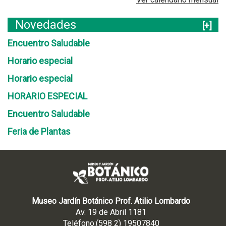
Novedades
[+]
Encuentro Saludable
Horario especial
Horario especial
HORARIO ESPECIAL
Encuentro Saludable
Feria de Plantas
Museo Jardín Botánico Prof. Atilio Lombardo
Av. 19 de Abril 1181
Teléfono:(598 2) 19507840