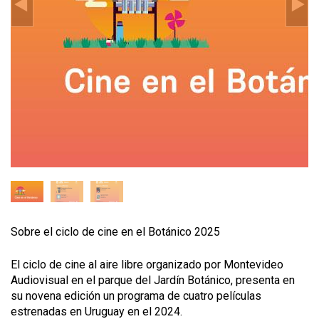
Sobre el ciclo de cine en el Botánico 2025
El ciclo de cine al aire libre organizado por Montevideo
Audiovisual en el parque del Jardín Botánico, presenta en
su novena edición un programa de cuatro películas
estrenadas en Uruguay en el 2024.