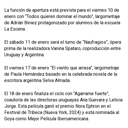
La función de apertura está prevista para el viernes 10 de
enero con “Todos quieren dominar el mundo”, largometraje
de Adrián Biniez protagonizado por alumnos de la escuela
La Escena.
El sábado 11 de enero será el turno de “Naufragios”, ópera
prima de la realizadora Vanina Spataro, coproducción entre
Uruguay y Argentina.
El viernes 17 de enero “El viento que arrasa”, largometraje
de Paula Hernández basado en la celebrada novela de la
escritora argentina Selva Almada.
El 18 de enero finaliza el ciclo con “Agarrame fuerte”,
coautoría de las directoras uruguayas Ana Guevara y Leticia
Jorge. Esta película ganó el premio Nora Ephron en el
Festival de Tribeca (Nueva York, 2024) y está nominada al
Goya como Mejor Película Iberoamericana.