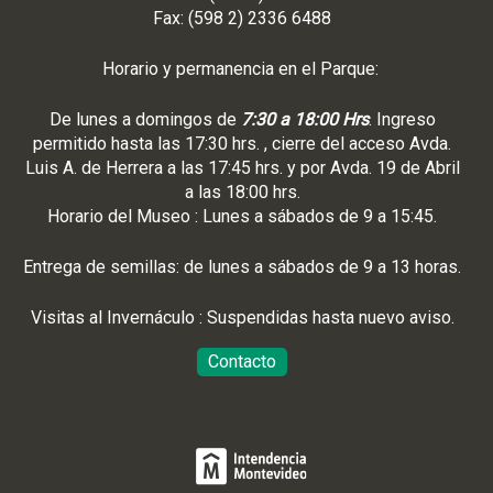
Fax: (598 2) 2336 6488
Horario y permanencia en el Parque:
De lunes a domingos de
7:30 a 18:00 Hrs
. Ingreso
permitido hasta las 17:30 hrs. , cierre del acceso Avda.
Luis A. de Herrera a las 17:45 hrs. y por Avda. 19 de Abril
a las 18:00 hrs.
Horario del Museo : Lunes a sábados de 9 a 15:45.
Entrega de semillas: de lunes a sábados de 9 a 13 horas.
Visitas al Invernáculo : Suspendidas hasta nuevo aviso.
Contacto