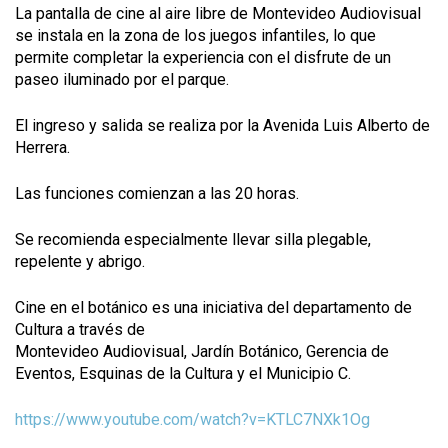
La pantalla de cine al aire libre de Montevideo Audiovisual
se instala en la zona de los juegos infantiles, lo que
permite completar la experiencia con el disfrute de un
paseo iluminado por el parque.
El ingreso y salida se realiza por la Avenida Luis Alberto de
Herrera.
Las funciones comienzan a las 20 horas.
Se recomienda especialmente llevar silla plegable,
repelente y abrigo.
Cine en el botánico es una iniciativa del departamento de
Cultura a través de
Montevideo Audiovisual, Jardín Botánico, Gerencia de
Eventos, Esquinas de la Cultura y el Municipio C.
https://www.youtube.com/watch?v=KTLC7NXk1Og