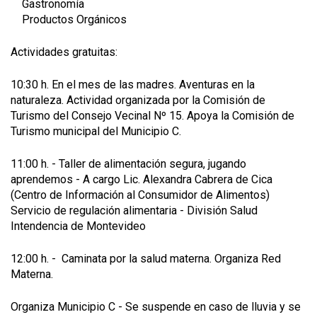
Gastronomía
Productos Orgánicos
Actividades gratuitas:
10:30 h. En el mes de las madres. Aventuras en la
naturaleza. Actividad organizada por la Comisión de
Turismo del Consejo Vecinal Nº 15. Apoya la Comisión de
Turismo municipal del Municipio C.
11:00 h. - Taller de alimentación segura, jugando
aprendemos - A cargo Lic. Alexandra Cabrera de Cica
(Centro de Información al Consumidor de Alimentos)
Servicio de regulación alimentaria - División Salud
Intendencia de Montevideo
12:00 h. - Caminata por la salud materna. Organiza Red
Materna.
Organiza Municipio C - Se suspende en caso de lluvia y se