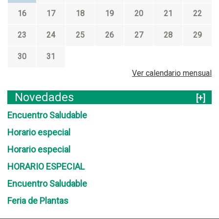
16
17
18
19
20
21
22
23
24
25
26
27
28
29
30
31
Ver calendario mensual
Novedades
[+]
Encuentro Saludable
Horario especial
Horario especial
HORARIO ESPECIAL
Encuentro Saludable
Feria de Plantas