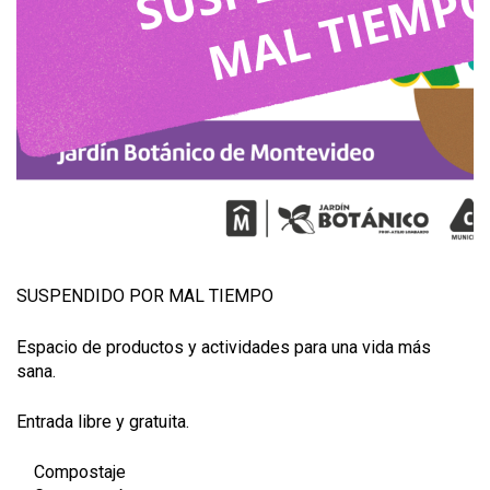
SUSPENDIDO POR MAL TIEMPO
Espacio de productos y actividades para una vida más
sana.
Entrada libre y gratuita.
Compostaje