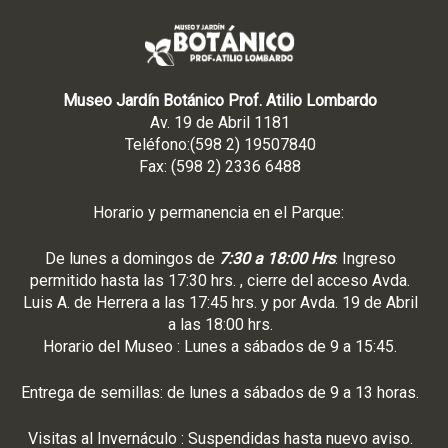
Museo Jardín Botánico Prof. Atilio Lombardo
Av. 19 de Abril 1181
Teléfono:(598 2) 19507840
Fax: (598 2) 2336 6488
Horario y permanencia en el Parque:
De lunes a domingos de
7:30 a 18:00 Hrs
. Ingreso
permitido hasta las 17:30 hrs. , cierre del acceso Avda.
Luis A. de Herrera a las 17:45 hrs. y por Avda. 19 de Abril
a las 18:00 hrs.
Horario del Museo : Lunes a sábados de 9 a 15:45.
Entrega de semillas: de lunes a sábados de 9 a 13 horas.
Visitas al Invernáculo : Suspendidas hasta nuevo aviso.