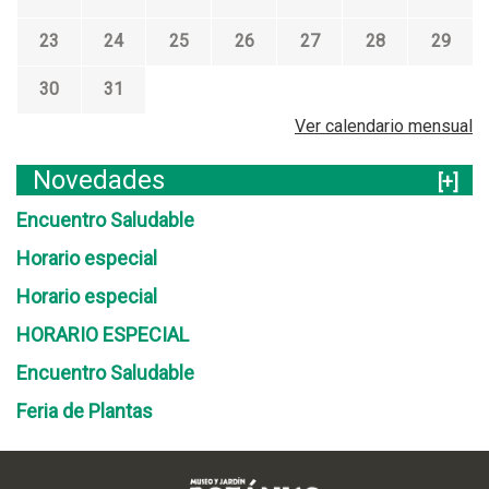
23
24
25
26
27
28
29
30
31
Ver calendario mensual
Novedades
[+]
Encuentro Saludable
Horario especial
Horario especial
HORARIO ESPECIAL
Encuentro Saludable
Feria de Plantas