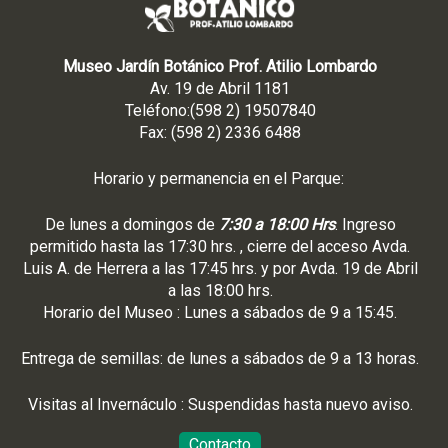
Museo Jardín Botánico Prof. Atilio Lombardo
Av. 19 de Abril 1181
Teléfono:(598 2) 19507840
Fax: (598 2) 2336 6488
Horario y permanencia en el Parque:
De lunes a domingos de
7:30 a 18:00 Hrs
. Ingreso
permitido hasta las 17:30 hrs. , cierre del acceso Avda.
Luis A. de Herrera a las 17:45 hrs. y por Avda. 19 de Abril
a las 18:00 hrs.
Horario del Museo : Lunes a sábados de 9 a 15:45.
Entrega de semillas: de lunes a sábados de 9 a 13 horas.
Visitas al Invernáculo : Suspendidas hasta nuevo aviso.
Contacto