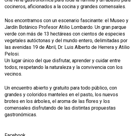
cocineros, aficionados a la cocina y grandes comensales.
Nos encontramos con un escenario fascinante: el Museo y
Jardín Botánico Profesor Atilio Lombardo. Un gran parque
verde con más de 13 hectáreas con cientos de especies
vegetales autóctonas y del mundo entero, delimitadas por
las avenidas 19 de Abril, Dr. Luis Alberto de Herrera y Atilio
Pelosi.
Un lugar único del que disfrutar, aprender y cuidar entre
todos; respetando la naturaleza y la convivencia con los
vecinos.
Un encuentro abierto y gratuito para todo público, con
grandes y coloridos manteles en el pasto, los nuevos
brotes en los árboles, el aroma de las flores y los
comensales disfrutando de las distintas propuestas
gastronómicas.
Facebook