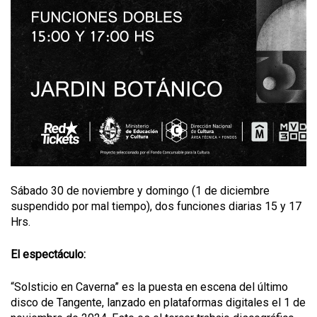
Sábado 30 de noviembre y domingo (1 de diciembre
suspendido por mal tiempo), dos funciones diarias 15 y 17
Hrs.
El espectáculo:
“Solsticio en Caverna” es la puesta en escena del último
disco de Tangente, lanzado en plataformas digitales el 1 de