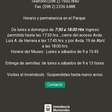
Teléfono:(598 2) 19507840
Fax: (598 2) 2336 6488
Horario y permanencia en el Parque:
De lunes a domingos de
7:30 a 18:00 Hrs
. Ingreso
permitido hasta las 17:30 hrs. , cierre del acceso Avda.
Luis A. de Herrera a las 17:45 hrs. y por Avda. 19 de Abril
a las 18:00 hrs.
Horario del Museo : Lunes a sábados de 9 a 15:45.
Entrega de semillas: de lunes a sábados de 9 a 13 horas.
Visitas al Invernáculo : Suspendidas hasta nuevo aviso.
Contacto