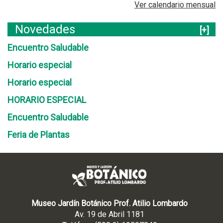
Ver calendario mensual
Novedades
[+]
Encuentro Saludable
Horario especial
Horario especial
HORARIO ESPECIAL
Encuentro Saludable
Feria de Plantas
Museo Jardín Botánico Prof. Atilio Lombardo
Av. 19 de Abril 1181