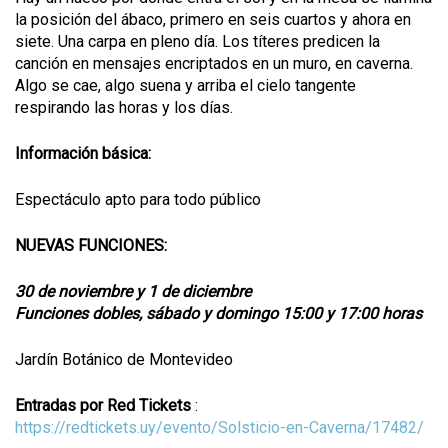
la posición del ábaco, primero en seis cuartos y ahora en
siete. Una carpa en pleno día. Los títeres predicen la
canción en mensajes encriptados en un muro, en caverna.
Algo se cae, algo suena y arriba el cielo tangente
respirando las horas y los días.
Información básica:
Espectáculo apto para todo público
NUEVAS FUNCIONES:
30 de noviembre y 1 de diciembre
Funciones dobles, sábado y domingo 15:00 y 17:00 horas
Jardín Botánico de Montevideo
Entradas por Red Tickets
:
https://redtickets.uy/evento/Solsticio-en-Caverna/17482/