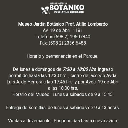
Museo Jardín Botánico Prof. Atilio Lombardo
Av. 19 de Abril 1181
Teléfono:(598 2) 19507840
Fax: (598 2) 2336 6488
Horario y permanencia en el Parque:
De lunes a domingos de
7:30 a 18:00 Hrs
. Ingreso
permitido hasta las 17:30 hrs. , cierre del acceso Avda.
Luis A. de Herrera a las 17:45 hrs. y por Avda. 19 de Abril
a las 18:00 hrs.
Horario del Museo : Lunes a sábados de 9 a 15:45.
Entrega de semillas: de lunes a sábados de 9 a 13 horas.
Visitas al Invernáculo : Suspendidas hasta nuevo aviso.