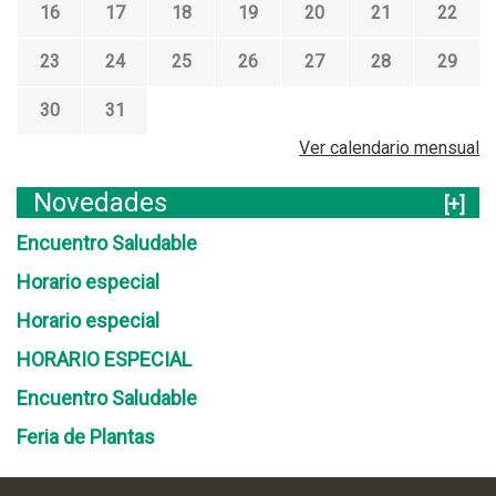
16
17
18
19
20
21
22
23
24
25
26
27
28
29
30
31
Ver calendario mensual
Novedades
[+]
Encuentro Saludable
Horario especial
Horario especial
HORARIO ESPECIAL
Encuentro Saludable
Feria de Plantas