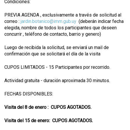
Condiciones:
PREVIA AGENDA , exclusivamente a través de solicitud al
correo :
jardin.botanico@imm.gub.uy
(deberán indicar fecha
elegida, nombre de todos los participantes que deseen
concurrir , teléfono de contacto, barrio y genero)
Luego de recibida la solicitud, se enviará un mail de
confirmación que se solicitará el día de la visita
CUPOS LIMITADOS - 15 Participantes por recorrido.
Actividad gratuita - duración aproximada 30 minutos.
FECHAS DISPONIBLES:
Visita del 8 de enero : CUPOS AGOTADOS.
Visita del 15 de enero: CUPOS AGOTADOS.