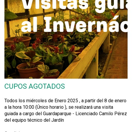
CUPOS AGOTADOS
Todos los miércoles de Enero 2025 , a partir del 8 de enero
a la hora 10:00 (Único horario ), se realizará una visita
guiada a cargo del Guardaparque - Licenciado Camilo Pérez
del equipo técnico del Jardín