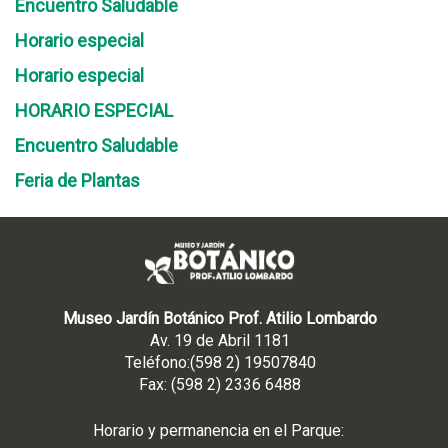
Encuentro Saludable
Horario especial
Horario especial
HORARIO ESPECIAL
Encuentro Saludable
Feria de Plantas
Museo Jardín Botánico Prof. Atilio Lombardo
Av. 19 de Abril 1181
Teléfono:(598 2) 19507840
Fax: (598 2) 2336 6488
Horario y permanencia en el Parque: