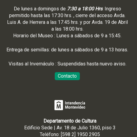
De lunes a domingos de
7:30 a 18:00 Hrs
. Ingreso
permitido hasta las 17:30 hrs. , cierre del acceso Avda.
Luis A. de Herrera a las 17:45 hrs. y por Avda. 19 de Abril
a las 18:00 hrs.
Horario del Museo : Lunes a sábados de 9 a 15:45.
Entrega de semillas: de lunes a sábados de 9 a 13 horas.
Visitas al Invernáculo : Suspendidas hasta nuevo aviso.
Contacto
Departamento de Cultura
Edificio Sede | Av. 18 de Julio 1360, piso 3
Teléfono: [598 2] 1950 2905