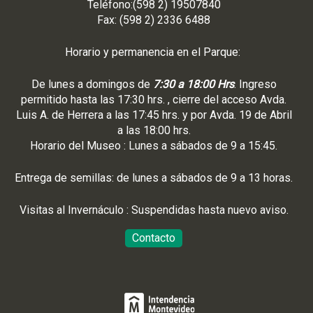
Teléfono:(598 2) 19507840
Fax: (598 2) 2336 6488
Horario y permanencia en el Parque:
De lunes a domingos de
7:30 a 18:00 Hrs
. Ingreso
permitido hasta las 17:30 hrs. , cierre del acceso Avda.
Luis A. de Herrera a las 17:45 hrs. y por Avda. 19 de Abril
a las 18:00 hrs.
Horario del Museo : Lunes a sábados de 9 a 15:45.
Entrega de semillas: de lunes a sábados de 9 a 13 horas.
Visitas al Invernáculo : Suspendidas hasta nuevo aviso.
Contacto