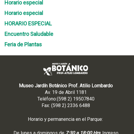
Horario especial
Horario especial
HORARIO ESPECIAL
Encuentro Saludable
Feria de Plantas
Museo Jardín Botánico Prof. Atilio Lombardo
Av. 19 de Abril 1181
Teléfono:(598 2) 19507840
Fax: (598 2) 2336 6488
Horario y permanencia en el Parque:
De lunes a domingos de
7:30 a 18:00 Hrs
. Ingreso