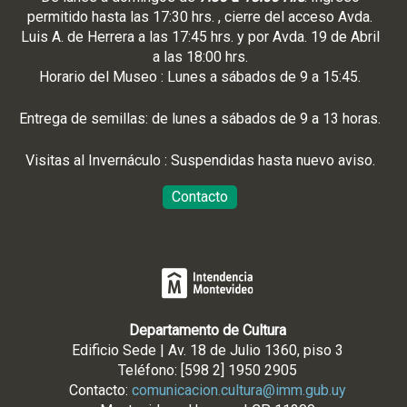
permitido hasta las 17:30 hrs. , cierre del acceso Avda.
Luis A. de Herrera a las 17:45 hrs. y por Avda. 19 de Abril
a las 18:00 hrs.
Horario del Museo : Lunes a sábados de 9 a 15:45.
Entrega de semillas: de lunes a sábados de 9 a 13 horas.
Visitas al Invernáculo : Suspendidas hasta nuevo aviso.
Contacto
Departamento de Cultura
Edificio Sede | Av. 18 de Julio 1360, piso 3
Teléfono: [598 2] 1950 2905
Contacto:
comunicacion.cultura@imm.gub.uy