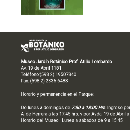
Museo Jardín Botánico Prof. Atilio Lombardo
Av. 19 de Abril 1181
Teléfono:(598 2) 19507840
Fax: (598 2) 2336 6488
Horario y permanencia en el Parque:
De lunes a domingos de
7:30 a 18:00 Hrs
. Ingreso pe
A. de Herrera a las 17:45 hrs. y por Avda. 19 de Abril a
Horario del Museo : Lunes a sábados de 9 a 15:45.