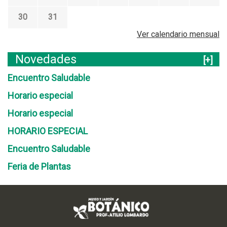
l
30
31
Ver calendario mensual
Novedades
[+]
Encuentro Saludable
Horario especial
Horario especial
HORARIO ESPECIAL
Encuentro Saludable
Feria de Plantas