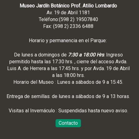
Museo Jardín Botánico Prof. Atilio Lombardo
Av. 19 de Abril 1181
Teléfono:(598 2) 19507840
Fax: (598 2) 2336 6488
Horario y permanencia en el Parque:
De lunes a domingos de
7:30 a 18:00 Hrs
. Ingreso
permitido hasta las 17:30 hrs. , cierre del acceso Avda.
Luis A. de Herrera a las 17:45 hrs. y por Avda. 19 de Abril
a las 18:00 hrs.
Horario del Museo : Lunes a sábados de 9 a 15:45.
Entrega de semillas: de lunes a sábados de 9 a 13 horas.
Visitas al Invernáculo : Suspendidas hasta nuevo aviso.
Contacto