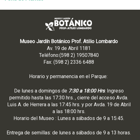
Museo Jardín Botánico Prof. Atilio Lombardo
Av. 19 de Abril 1181
Teléfono:(598 2) 19507840
Fax: (598 2) 2336 6488
Horario y permanencia en el Parque:
De lunes a domingos de
7:30 a 18:00 Hrs
. Ingreso
permitido hasta las 17:30 hrs. , cierre del acceso Avda.
Luis A. de Herrera a las 17:45 hrs. y por Avda. 19 de Abril
a las 18:00 hrs.
Horario del Museo : Lunes a sábados de 9 a 15:45.
Entrega de semillas: de lunes a sábados de 9 a 13 horas.