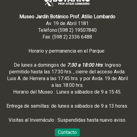
Museo Jardín Botánico Prof. Atilio Lombardo
Av. 19 de Abril 1181
Teléfono:(598 2) 19507840
Fax: (598 2) 2336 6488
Horario y permanencia en el Parque:
De lunes a domingos de
7:30 a 18:00 Hrs
. Ingreso
permitido hasta las 17:30 hrs. , cierre del acceso Avda.
Luis A. de Herrera a las 17:45 hrs. y por Avda. 19 de Abril
a las 18:00 hrs.
Horario del Museo : Lunes a sábados de 9 a 15:45.
Entrega de semillas: de lunes a sábados de 9 a 13 horas.
Visitas al Invernáculo : Suspendidas hasta nuevo aviso.
Contacto