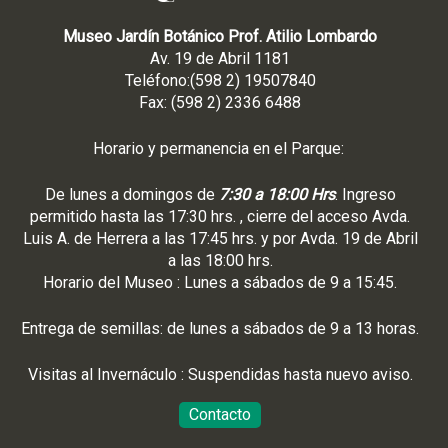
Museo Jardín Botánico Prof. Atilio Lombardo
Av. 19 de Abril 1181
Teléfono:(598 2) 19507840
Fax: (598 2) 2336 6488
Horario y permanencia en el Parque:
De lunes a domingos de
7:30 a 18:00 Hrs
. Ingreso
permitido hasta las 17:30 hrs. , cierre del acceso Avda.
Luis A. de Herrera a las 17:45 hrs. y por Avda. 19 de Abril
a las 18:00 hrs.
Horario del Museo : Lunes a sábados de 9 a 15:45.
Entrega de semillas: de lunes a sábados de 9 a 13 horas.
Visitas al Invernáculo : Suspendidas hasta nuevo aviso.
Contacto