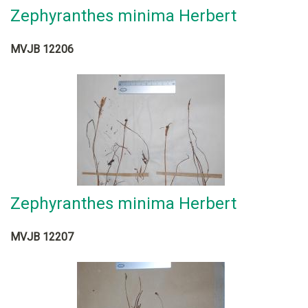
Zephyranthes minima Herbert
MVJB 12206
Zephyranthes minima Herbert
MVJB 12207