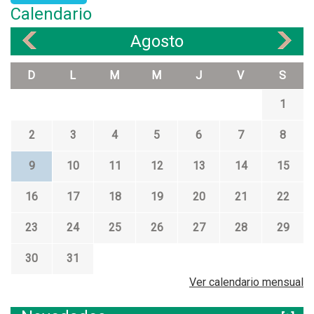
Calendario
Agosto
«
»
D
L
M
M
J
V
S
1
2
3
4
5
6
7
8
9
10
11
12
13
14
15
16
17
18
19
20
21
22
23
24
25
26
27
28
29
30
31
Ver calendario mensual