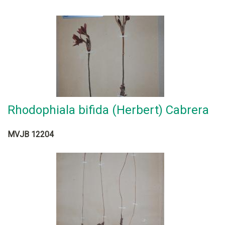
Rhodophiala bifida (Herbert) Cabrera
MVJB 12204