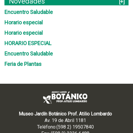
Novedades
[+]
Encuentro Saludable
Horario especial
Horario especial
HORARIO ESPECIAL
Encuentro Saludable
Feria de Plantas
Museo Jardín Botánico Prof. Atilio Lombardo
Av. 19 de Abril 1181
Teléfono:(598 2) 19507840