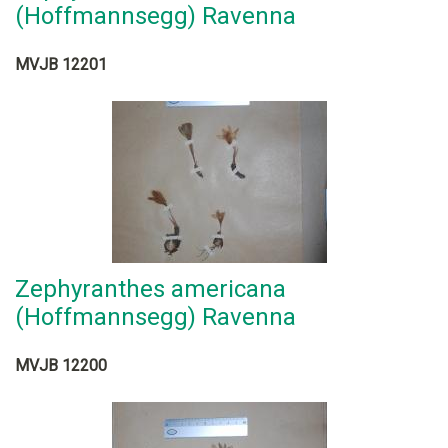
(Hoffmannsegg) Ravenna
MVJB 12201
Zephyranthes americana
(Hoffmannsegg) Ravenna
MVJB 12200