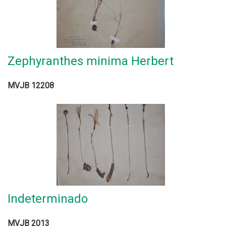
Zephyranthes minima Herbert
MVJB 12208
Indeterminado
MVJB 2013