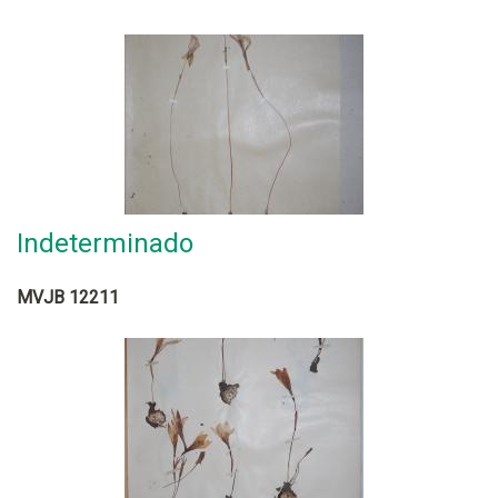
Indeterminado
MVJB 12211