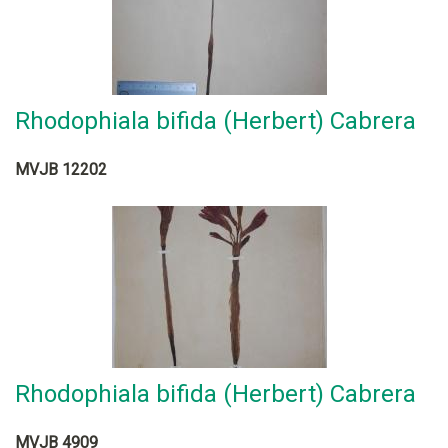
Rhodophiala bifida (Herbert) Cabrera
MVJB 12202
Rhodophiala bifida (Herbert) Cabrera
MVJB 4909