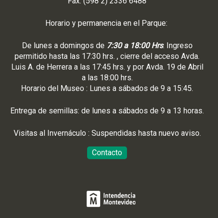
Fax: (598 2) 2336 6488
Horario y permanencia en el Parque:
De lunes a domingos de
7:30 a 18:00 Hrs
. Ingreso
permitido hasta las 17:30 hrs. , cierre del acceso Avda.
Luis A. de Herrera a las 17:45 hrs. y por Avda. 19 de Abril
a las 18:00 hrs.
Horario del Museo : Lunes a sábados de 9 a 15:45.
Entrega de semillas: de lunes a sábados de 9 a 13 horas.
Visitas al Invernáculo : Suspendidas hasta nuevo aviso.
Contacto