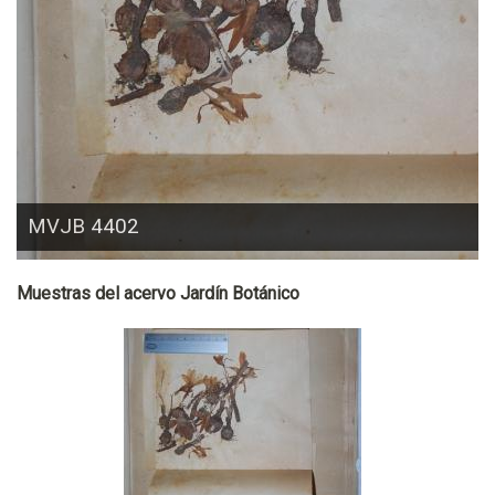
MVJB 4402
Muestras del acervo Jardín Botánico