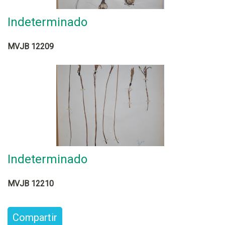
Indeterminado
MVJB 12209
Indeterminado
MVJB 12210
Compartir