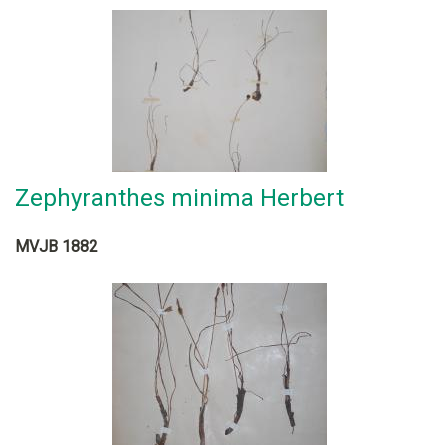
Zephyranthes minima Herbert
MVJB 1882