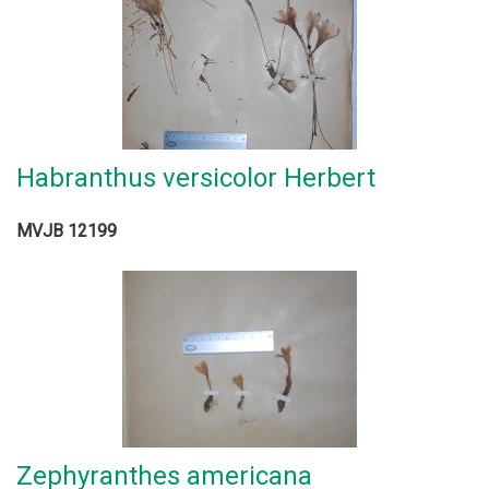
Habranthus versicolor Herbert
MVJB 12199
Zephyranthes americana