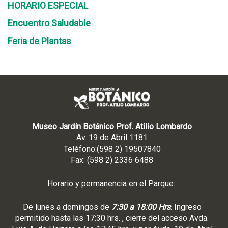
HORARIO ESPECIAL
Encuentro Saludable
Feria de Plantas
Museo Jardín Botánico Prof. Atilio Lombardo
Av. 19 de Abril 1181
Teléfono:(598 2) 19507840
Fax: (598 2) 2336 6488
Horario y permanencia en el Parque:
De lunes a domingos de
7:30 a 18:00 Hrs
. Ingreso
permitido hasta las 17:30 hrs. , cierre del acceso Avda.