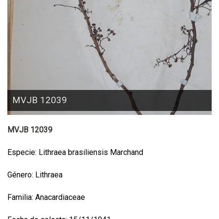
MVJB 12039
MVJB 12039
Especie: Lithraea brasiliensis Marchand
Género: Lithraea
Familia: Anacardiaceae