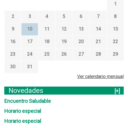
1
2
3
4
5
6
7
8
9
10
11
12
13
14
15
16
17
18
19
20
21
22
23
24
25
26
27
28
29
30
31
Ver calendario mensual
Novedades
[+]
Encuentro Saludable
Horario especial
Horario especial