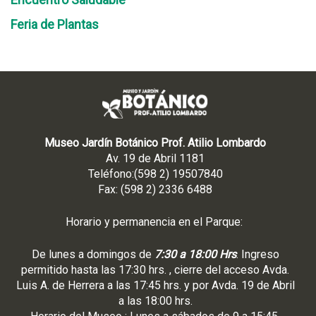
Feria de Plantas
Museo Jardín Botánico Prof. Atilio Lombardo
Av. 19 de Abril 1181
Teléfono:(598 2) 19507840
Fax: (598 2) 2336 6488
Horario y permanencia en el Parque:
De lunes a domingos de
7:30 a 18:00 Hrs
. Ingreso
permitido hasta las 17:30 hrs. , cierre del acceso Avda.
Luis A. de Herrera a las 17:45 hrs. y por Avda. 19 de Abril
a las 18:00 hrs.