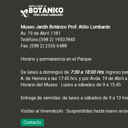
Museo Jardín Botánico Prof. Atilio Lombardo
Av. 19 de Abril 1181
Teléfono:(598 2) 19507840
Fax: (598 2) 2336 6488
Horario y permanencia en el Parque:
De lunes a domingos de
7:30 a 18:00 Hrs
. Ingreso pe
A. de Herrera a las 17:45 hrs. y por Avda. 19 de Abril a
Horario del Museo : Lunes a sábados de 9 a 15:45.
Entrega de semillas: de lunes a sábados de 9 a 13 ho
Visitas al Invernáculo : Suspendidas hasta nuevo avis
Contacto