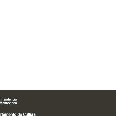
rtamento de Cultura