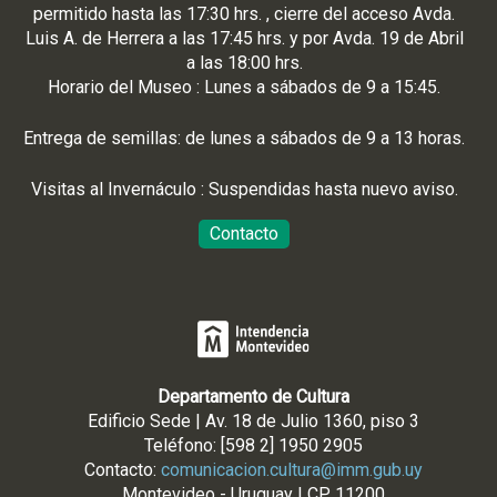
permitido hasta las 17:30 hrs. , cierre del acceso Avda.
Luis A. de Herrera a las 17:45 hrs. y por Avda. 19 de Abril
a las 18:00 hrs.
Horario del Museo : Lunes a sábados de 9 a 15:45.
Entrega de semillas: de lunes a sábados de 9 a 13 horas.
Visitas al Invernáculo : Suspendidas hasta nuevo aviso.
Contacto
Departamento de Cultura
Edificio Sede | Av. 18 de Julio 1360, piso 3
Teléfono: [598 2] 1950 2905
Contacto:
comunicacion.cultura@imm.gub.uy
Montevideo - Uruguay | CP 11200