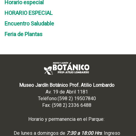
Horario especial
HORARIO ESPECIAL
Encuentro Saludable
Feria de Plantas
Museo Jardín Botánico Prof. Atilio Lombardo
Av. 19 de Abril 1181
Teléfono:(598 2) 19507840
Fax: (598 2) 2336 6488
Horario y permanencia en el Parque:
De lunes a domingos de
7:30 a 18:00 Hrs
. Ingreso