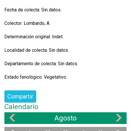
Fecha de colecta: Sin datos.
Colector: Lombardo, A.
Determinación original: Indet.
Localidad de colecta: Sin datos.
Departamento de colecta: Sin datos.
Estado fenológico: Vegetativo.
Compartir
Calendario
Agosto
«
»