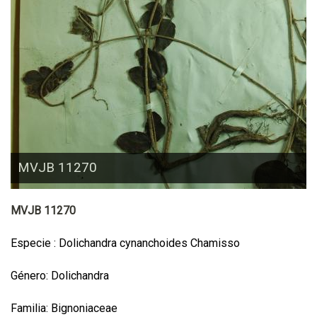
MVJB 11270
MVJB 11270
Especie : Dolichandra cynanchoides Chamisso
Género: Dolichandra
Familia: Bignoniaceae