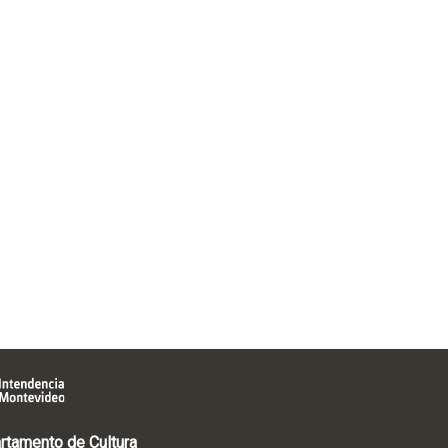
rtamento de Cultura