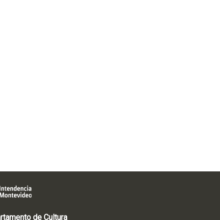
rtamento de Cultura