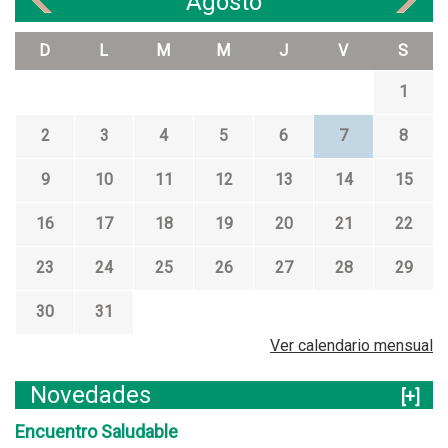
Agosto
«
»
D
L
M
M
J
V
S
1
2
3
4
5
6
7
8
9
10
11
12
13
14
15
16
17
18
19
20
21
22
23
24
25
26
27
28
29
30
31
Ver calendario mensual
Novedades
[+]
Encuentro Saludable