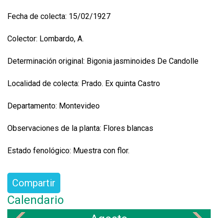
Fecha de colecta: 15/02/1927
Colector: Lombardo, A.
Determinación original: Bigonia jasminoides De Candolle
Localidad de colecta: Prado. Ex quinta Castro
Departamento: Montevideo
Observaciones de la planta: Flores blancas
Estado fenológico: Muestra con flor.
Compartir
Calendario