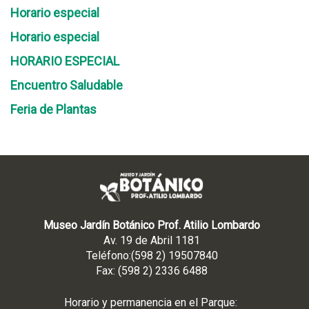
Horario especial
Horario especial
HORARIO ESPECIAL
Encuentro Saludable
Feria de Plantas
Museo Jardín Botánico Prof. Atilio Lombardo
Av. 19 de Abril 1181
Teléfono:(598 2) 19507840
Fax: (598 2) 2336 6488
Horario y permanencia en el Parque: