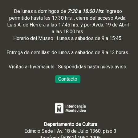
De lunes a domingos de
7:30 a 18:00 Hrs
. Ingreso
permitido hasta las 17:30 hrs. , cierre del acceso Avda.
Luis A. de Herrera a las 17:45 hrs. y por Avda. 19 de Abril
a las 18:00 hrs.
Horario del Museo : Lunes a sábados de 9 a 15:45.
Entrega de semillas: de lunes a sábados de 9 a 13 horas.
Visitas al Invernáculo : Suspendidas hasta nuevo aviso.
Contacto
Departamento de Cultura
Edificio Sede | Av. 18 de Julio 1360, piso 3
Teléfono: [598 2] 1950 2905