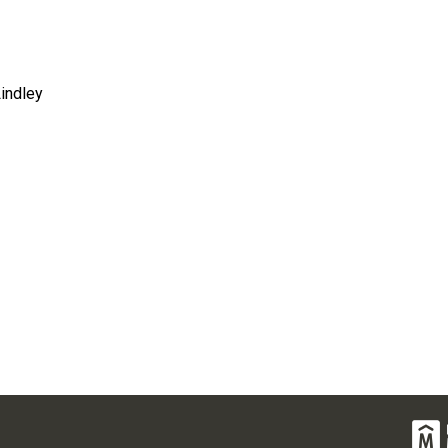
indley