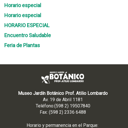
Horario especial
Horario especial
HORARIO ESPECIAL
Encuentro Saludable
Feria de Plantas
Museo Jardín Botánico Prof. Atilio Lombardo
Av. 19 de Abril 1181
Teléfono:(598 2) 19507840
Fax: (598 2) 2336 6488
Horario y permanencia en el Parque: