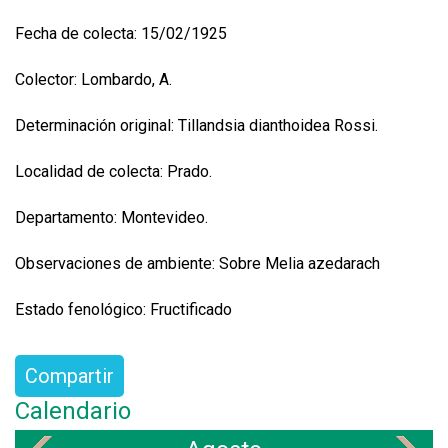
Fecha de colecta: 15/02/1925
Colector: Lombardo, A.
Determinación original: Tillandsia dianthoidea Rossi.
Localidad de colecta: Prado.
Departamento: Montevideo.
Observaciones de ambiente: Sobre Melia azedarach
Estado fenológico: Fructificado
Compartir
Calendario