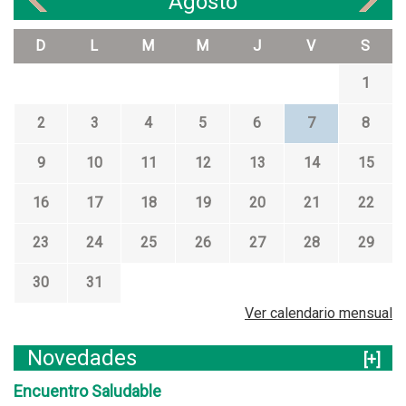
Agosto
«
»
D
L
M
M
J
V
S
1
2
3
4
5
6
7
8
9
10
11
12
13
14
15
16
17
18
19
20
21
22
23
24
25
26
27
28
29
30
31
Ver calendario mensual
Novedades
[+]
Encuentro Saludable