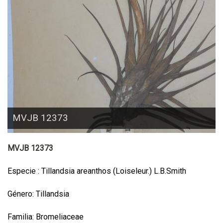
MVJB 12373
MVJB 12373
Especie : Tillandsia areanthos (Loiseleur.) L.B.Smith
Género: Tillandsia
Familia: Bromeliaceae