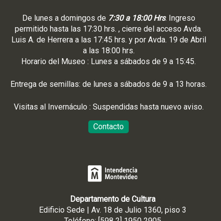
De lunes a domingos de
7:30 a 18:00 Hrs
. Ingreso
permitido hasta las 17:30 hrs. , cierre del acceso Avda.
Luis A. de Herrera a las 17:45 hrs. y por Avda. 19 de Abril
a las 18:00 hrs.
Horario del Museo : Lunes a sábados de 9 a 15:45.
Entrega de semillas: de lunes a sábados de 9 a 13 horas.
Visitas al Invernáculo : Suspendidas hasta nuevo aviso.
Contacto
Departamento de Cultura
Edificio Sede | Av. 18 de Julio 1360, piso 3
Teléfono: [598 2] 1950 2905