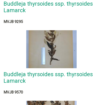
Buddleja thyrsoides ssp. thyrsoides
Lamarck
MVJB 9295
Buddleja thyrsoides ssp. thyrsoides
Lamarck
MVJB 9570