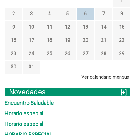
1
2
3
4
5
6
7
8
9
10
11
12
13
14
15
16
17
18
19
20
21
22
23
24
25
26
27
28
29
30
31
Ver calendario mensual
Novedades
[+]
Encuentro Saludable
Horario especial
Horario especial
HORARIO ESPECIAL