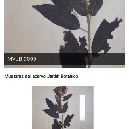
MVJB 9095
Muestras del acervo Jardín Botánico