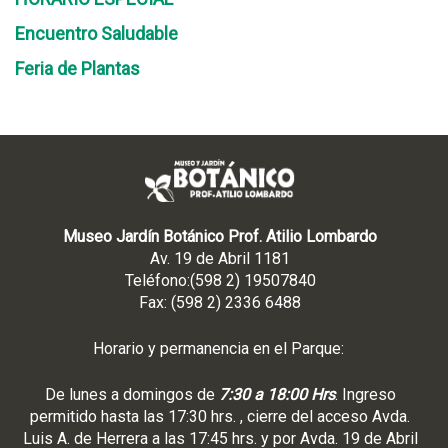
Encuentro Saludable
Feria de Plantas
Museo Jardín Botánico Prof. Atilio Lombardo
Av. 19 de Abril 1181
Teléfono:(598 2) 19507840
Fax: (598 2) 2336 6488
Horario y permanencia en el Parque:
De lunes a domingos de
7:30 a 18:00 Hrs
. Ingreso
permitido hasta las 17:30 hrs. , cierre del acceso Avda.
Luis A. de Herrera a las 17:45 hrs. y por Avda. 19 de Abril